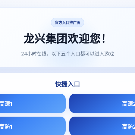
官方入口
推广页
龙兴集团欢迎您！
24小时在线，以下五个入口都可以进入游戏
快捷入口
高速1
高速
高防1
高防